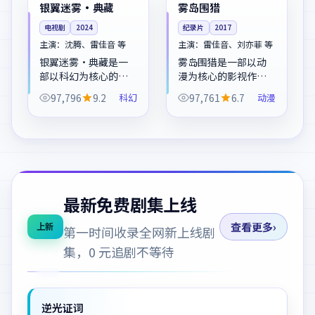
美国
韩国
银翼迷雾·典藏
雾岛围猎
电视剧
2024
纪录片
2017
主演：
沈腾、雷佳音 等
主演：
雷佳音、刘亦菲 等
银翼迷雾·典藏是一
雾岛围猎是一部以动
部以科幻为核心的影
漫为核心的影视作
视作品，围绕危机、
品，围绕危机、反转
97,796
9.2
科幻
97,761
6.7
动漫
反转与人物成长展
与人物成长展开，整
开，整体节奏紧凑，
体节奏紧凑，值得推
值得推荐观看。
荐观看。
最新免费剧集上线
查看更多
上新
第一时间收录全网新上线剧
集，0 元追剧不等待
高分
日本
NEW
逆光证词