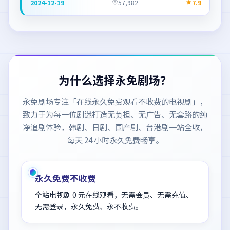
2024-12-19
57,982
7.9
为什么选择永免剧场？
永免剧场专注「
在线永久免费观看不收费的电视剧
」，
致力于为每一位剧迷打造无负担、无广告、无套路的纯
净追剧体验，韩剧、日剧、国产剧、台港剧一站全收，
每天 24 小时永久免费畅享。
永久免费不收费
全站电视剧 0 元在线观看，无需会员、无需充值、
无需登录，永久免费、永不收费。