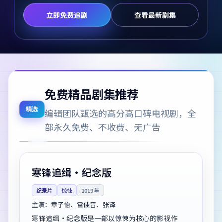
立即免费追剧
查看最新剧集
免费精品剧集推荐
精选
编辑团队甄选的高分高口碑电视剧，全
部永久免费、不收费、无广告
134分钟
院线
英国
寒锋追缉·纪念版
纪录片
惊悚
2019
年
主演：
章子怡、雷佳音、张译
寒锋追缉·纪念版是一部以惊悚为核心的影视作