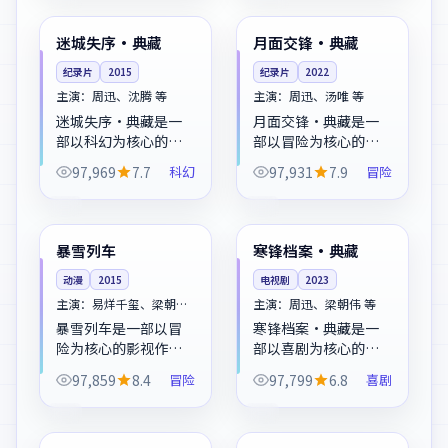
凑，值得推荐观看。
凑，值得推荐观看。
日本
英国
迷城失序·典藏
月面交锋·典藏
纪录片
2015
纪录片
2022
主演：
周迅、沈腾 等
主演：
周迅、汤唯 等
迷城失序·典藏是一
月面交锋·典藏是一
部以科幻为核心的影
部以冒险为核心的影
视作品，围绕危机、
视作品，围绕危机、
97,969
7.7
科幻
97,931
7.9
冒险
反转与人物成长展
反转与人物成长展
开，整体节奏紧凑，
开，整体节奏紧凑，
99:55
99:27
独播
独播
值得推荐观看。
值得推荐观看。
美国
英国
暴雪列车
寒锋档案·典藏
动漫
2015
电视剧
2023
主演：
易烊千玺、梁朝伟
主演：
周迅、梁朝伟 等
等
暴雪列车是一部以冒
寒锋档案·典藏是一
险为核心的影视作
部以喜剧为核心的影
品，围绕危机、反转
视作品，围绕危机、
97,859
8.4
冒险
97,799
6.8
喜剧
与人物成长展开，整
反转与人物成长展
体节奏紧凑，值得推
开，整体节奏紧凑，
99:39
99:16
院线
独播
荐观看。
值得推荐观看。